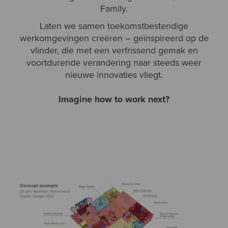
Family.
Laten we samen toekomstbestendige
werkomgevingen creëren – geïnspireerd op de
vlinder, die met een verfrissend gemak en
voortdurende verandering naar steeds weer
nieuwe innovaties vliegt.
Imagine how to work next?