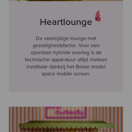
Heartlounge
De veelzijdige lounge met
gezelligheidsfactor. Voor een
spontaan hybride overleg is de
technische apparatuur altijd meteen
inzetbaar dankzij het Bosse modul
space mobile screen.