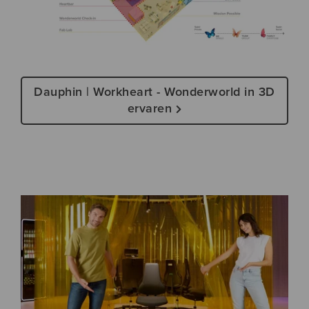
Dauphin | Workheart - Wonderworld in 3D
ervaren