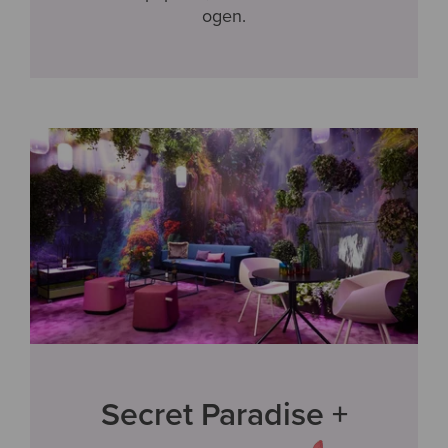
ogen.
Secret Paradise +