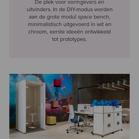
De plek voor vormgevers en
uitvinders. In de DIY-modus worden
aan de grote modul space bench,
minimalistisch uitgevoerd in wit en
chroom, eerste ideeën ontwikkeld
tot prototypes.