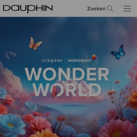
Zoeken