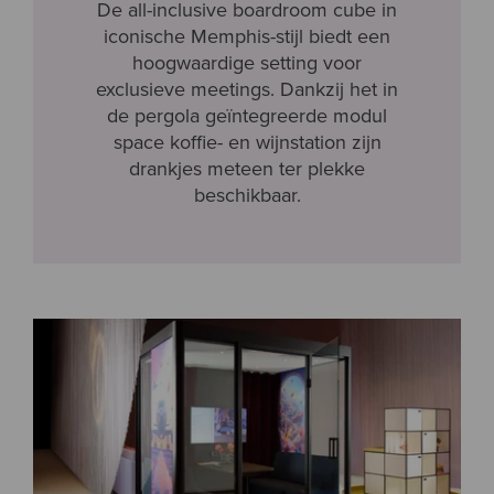
De all-inclusive boardroom cube in
iconische Memphis-stijl biedt een
hoogwaardige setting voor
exclusieve meetings. Dankzij het in
de pergola geïntegreerde modul
space koffie- en wijnstation zijn
drankjes meteen ter plekke
beschikbaar.