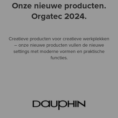
Onze nieuwe producten.
Orgatec 2024.
Creatieve producten voor creatieve werkplekken
– onze nieuwe producten vullen de nieuwe
settings met moderne vormen en praktische
functies.