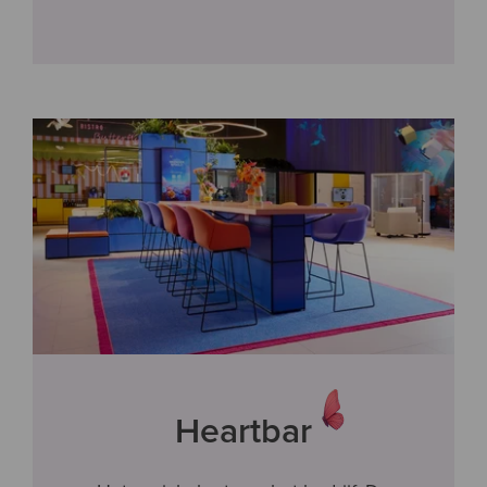
Heartbar