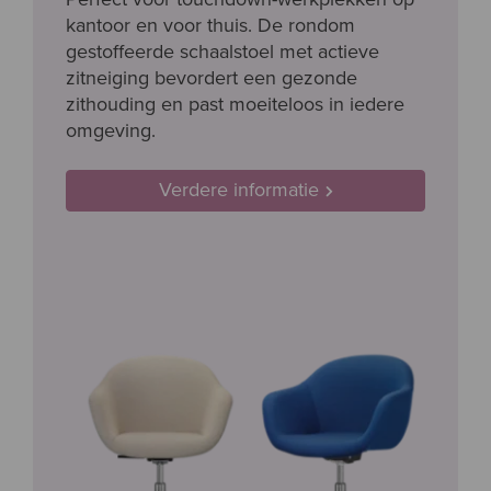
kantoor en voor thuis. De rondom
gestoffeerde schaalstoel met actieve
zitneiging bevordert een gezonde
zithouding en past moeiteloos in iedere
omgeving.
Verdere informatie