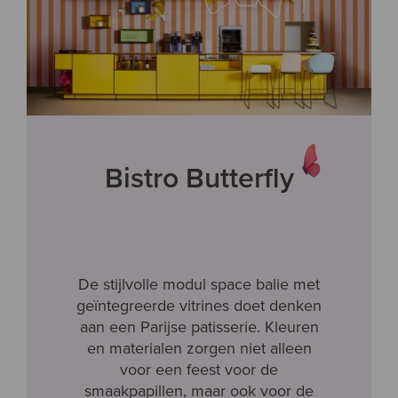
Bistro Butterfly
De stijlvolle modul space balie met
geïntegreerde vitrines doet denken
aan een Parijse patisserie. Kleuren
en materialen zorgen niet alleen
voor een feest voor de
smaakpapillen, maar ook voor de