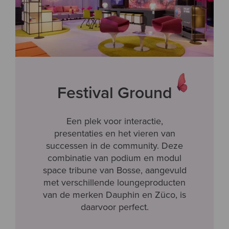
Festival Ground
Een plek voor interactie,
presentaties en het vieren van
successen in de community. Deze
combinatie van podium en modul
space tribune van Bosse, aangevuld
met verschillende loungeproducten
van de merken Dauphin en Züco, is
daarvoor perfect.