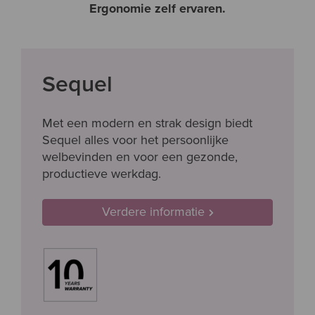
Ergonomie zelf ervaren.
Sequel
Met een modern en strak design biedt
Sequel alles voor het persoonlijke
welbevinden en voor een gezonde,
productieve werkdag.
Verdere informatie