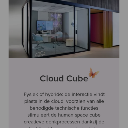
Cloud Cube
Fysiek of hybride: de interactie vindt
plaats in de cloud. voorzien van alle
benodigde technische functies
stimuleert de human space cube
creatieve denkprocessen dankzij de