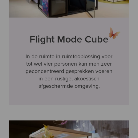
Flight Mode Cube
In de ruimte-in-ruimteoplossing voor
tot wel vier personen kan men zeer
geconcentreerd gesprekken voeren
in een rustige, akoestisch
afgeschermde omgeving.