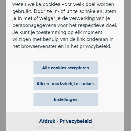
weten welke cookies voor welk doel worden
gebruikt. Door ze in- of uit te schakelen, stem
je in met of weiger je de verwerking van je
persoonsgegevens voor het respectieve doel.
Je kunt je toestemming op elk moment
wijzigen met behulp van de link onderaan in
het browservenster en in het privacybeleid.
Alle cookies accepteren
Alleen noodzakelijke cookies
Instellingen
Afdruk
·
Privacybeleid