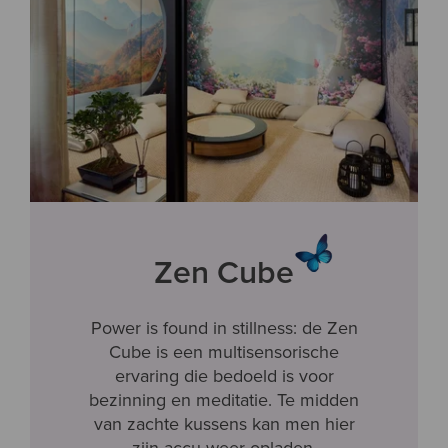
Zen Cube
Power is found in stillness: de Zen
Cube is een multisensorische
ervaring die bedoeld is voor
bezinning en meditatie. Te midden
van zachte kussens kan men hier
zijn accu weer opladen.