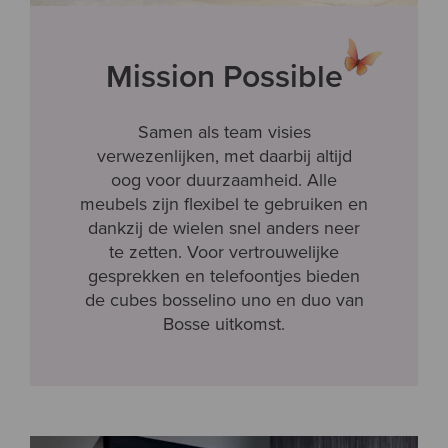
Mission Possible
Samen als team visies
verwezenlijken, met daarbij altijd
oog voor duurzaamheid. Alle
meubels zijn flexibel te gebruiken en
dankzij de wielen snel anders neer
te zetten. Voor vertrouwelijke
gesprekken en telefoontjes bieden
de cubes bosselino uno en duo van
Bosse uitkomst.