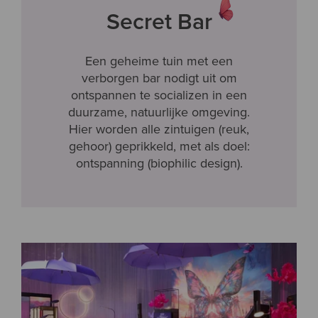
Secret Bar
Een geheime tuin met een
verborgen bar nodigt uit om
ontspannen te socializen in een
duurzame, natuurlijke omgeving.
Hier worden alle zintuigen (reuk,
gehoor) geprikkeld, met als doel:
ontspanning (biophilic design).