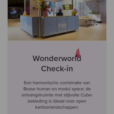
Wonderworld
Check-in
Een harmonische combinatie van
Bosse human en modul space: de
ontvangstruimte met stijlvolle Cube-
bekleding is ideaal voor open
kantoorlandschappen.