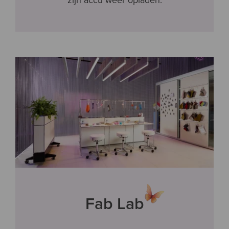
Fab Lab