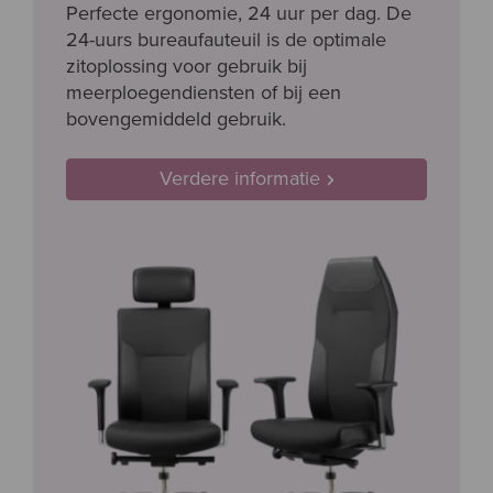
Perfecte ergonomie, 24 uur per dag. De
24-uurs bureaufauteuil is de optimale
zitoplossing voor gebruik bij
meerploegendiensten of bij een
bovengemiddeld gebruik.
Verdere informatie