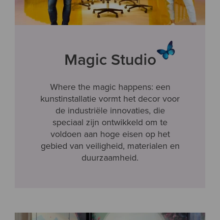
Magic Studio
Where the magic happens: een
kunstinstallatie vormt het decor voor
de industriële innovaties, die
speciaal zijn ontwikkeld om te
voldoen aan hoge eisen op het
gebied van veiligheid, materialen en
duurzaamheid.