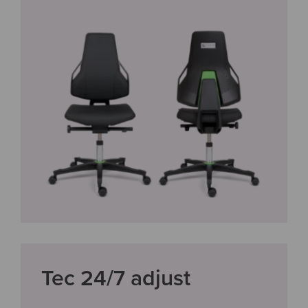
Tec 24/7 adjust