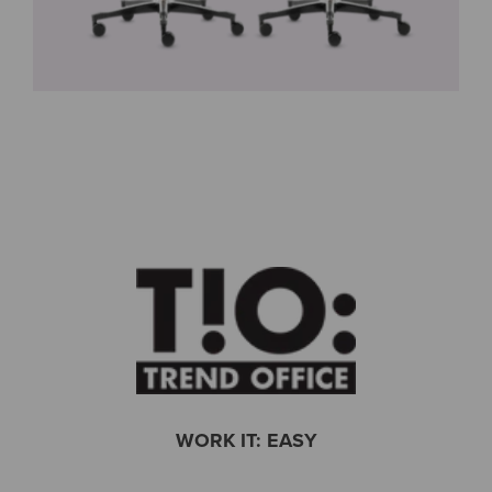
WORK IT: EASY