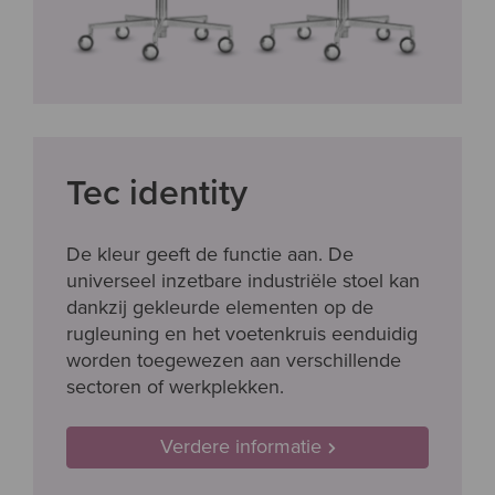
Tec identity
De kleur geeft de functie aan. De
universeel inzetbare industriële stoel kan
dankzij gekleurde elementen op de
rugleuning en het voetenkruis eenduidig
worden toegewezen aan verschillende
sectoren of werkplekken.
Verdere informatie