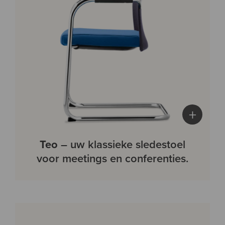
+
Teo
– uw klassieke sledestoel
voor meetings en conferenties.