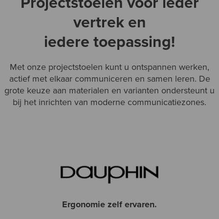
Projectstoelen voor ieder
vertrek en
iedere toepassing!
Met onze projectstoelen kunt u ontspannen werken,
actief met elkaar communiceren en samen leren. De
grote keuze aan materialen en varianten ondersteunt u
bij het inrichten van moderne communicatiezones.
Ergonomie zelf ervaren.