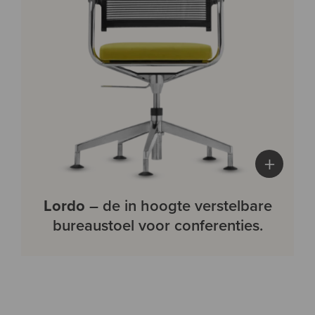
+
Lordo
– de in hoogte verstelbare
bureaustoel voor conferenties.