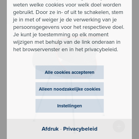
weten welke cookies voor welk doel worden
gebruikt. Door ze in- of uit te schakelen, stem
je in met of weiger je de verwerking van je
persoonsgegevens voor het respectieve doel.
Je kunt je toestemming op elk moment
wijzigen met behulp van de link onderaan in
het browservenster en in het privacybeleid.
Alle cookies accepteren
Alleen noodzakelijke cookies
Instellingen
+
Afdruk
·
Privacybeleid