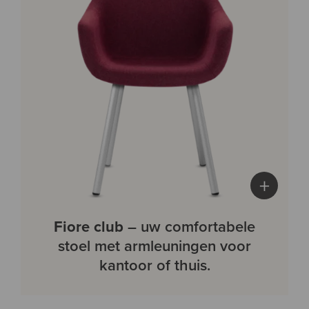
+
Fiore club
– uw comfortabele
stoel met armleuningen voor
kantoor of thuis.