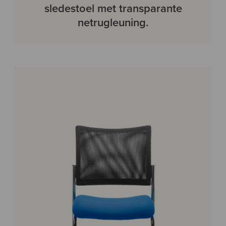
sledestoel met transparante
netrugleuning.