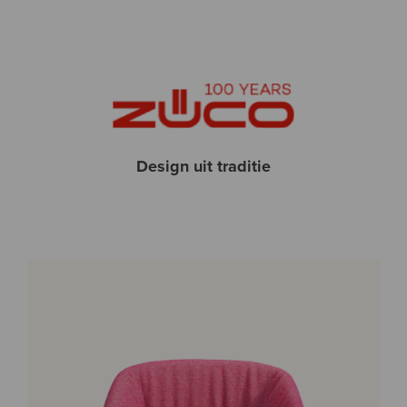
Design uit traditie