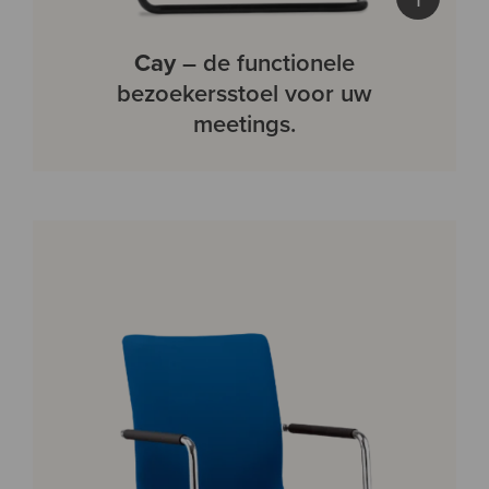
Cay
– de functionele
bezoekersstoel voor uw
meetings.