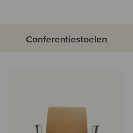
Conferentiestoelen