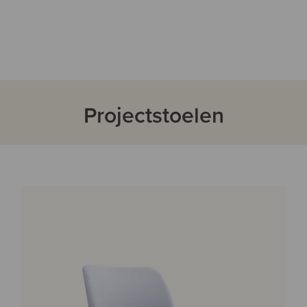
Projectstoelen