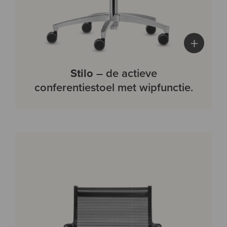
+
Stilo
– de actieve
conferentiestoel met wipfunctie.