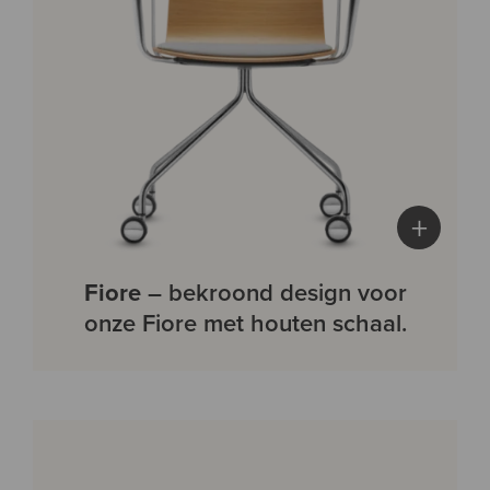
+
Fiore
– bekroond design voor
onze Fiore met houten schaal.