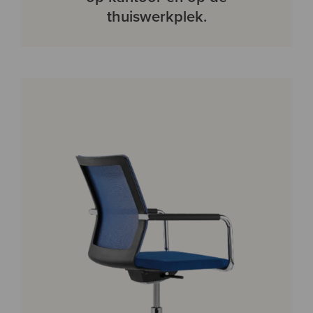
thuiswerkplek.