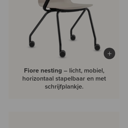
+
Fiore nesting
– licht, mobiel,
horizontaal stapelbaar en met
schrijfplankje.