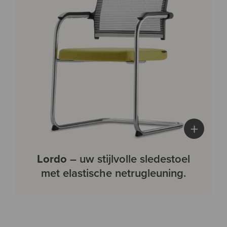
+
Lordo
– uw stijlvolle sledestoel
met elastische netrugleuning.