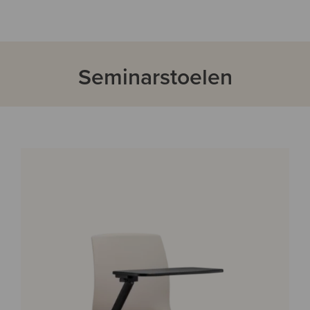
Seminarstoelen