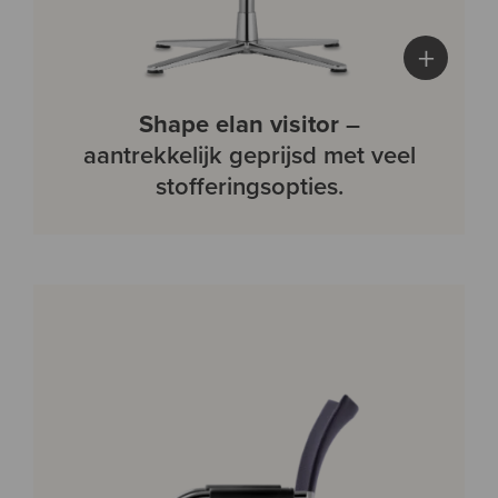
+
Shape elan visitor
–
aantrekkelijk geprijsd met veel
stofferingsopties.