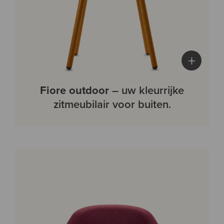
+
Fiore outdoor
– uw kleurrijke
zitmeubilair voor buiten.