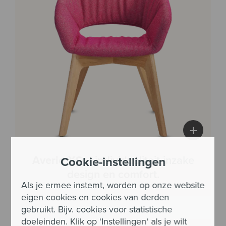
+
Averio XS
– individualiteit inzake
Cookie-instellingen
design en comfort.
Als je ermee instemt, worden op onze website
eigen cookies en cookies van derden
gebruikt. Bijv. cookies voor statistische
doeleinden. Klik op 'Instellingen' als je wilt