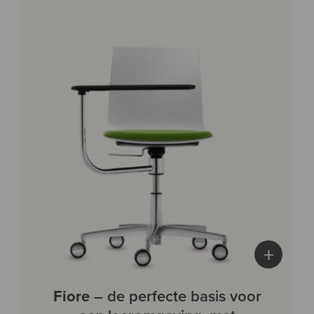
+
Fiore
– de perfecte basis voor