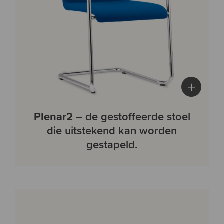
+
Plenar2
– de gestoffeerde stoel
die uitstekend kan worden
gestapeld.