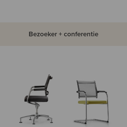
Bezoeker + conferentie