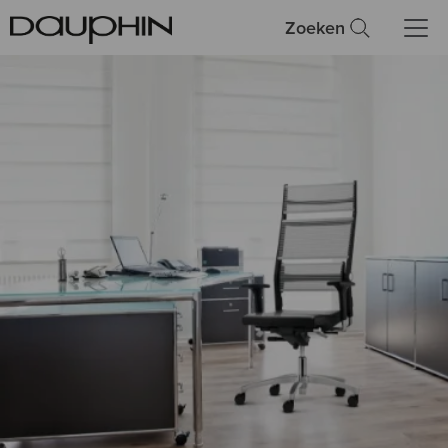
Zoeken