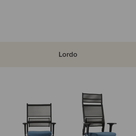
Lordo