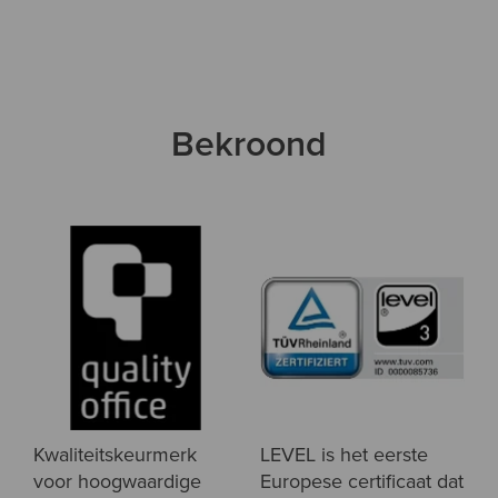
Bekroond
Kwaliteitskeurmerk
LEVEL is het eerste
voor hoogwaardige
Europese certificaat dat