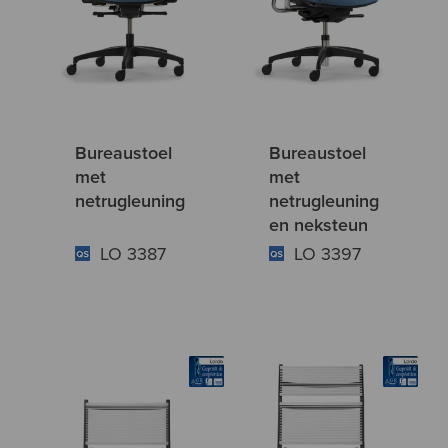
Bureaustoel
Bureaustoel
met
met
netrugleuning
netrugleuning
en neksteun
LO 3387
LO 3397