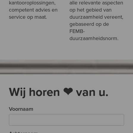
kantooroplossingen,
alle relevante aspecten
competent advies en
op het gebied van
service op maat.
duurzaamheid vereent,
gebaseerd op de
FEMB-
duurzaamheidsnorm.
Wij horen ❤ van u.
Voornaam