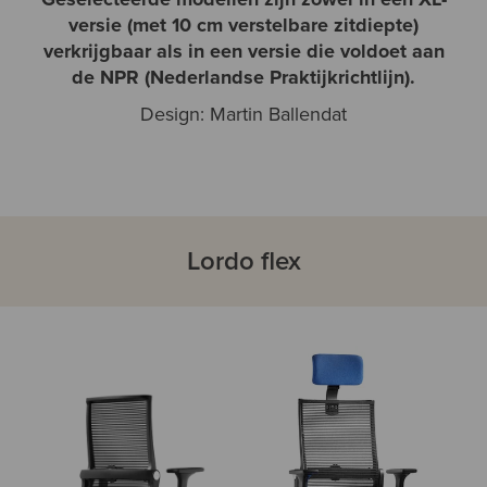
versie (met 10 cm verstelbare zitdiepte)
verkrijgbaar als in een versie die voldoet aan
de NPR (Nederlandse Praktijkrichtlijn).
Design: Martin Ballendat
Lordo flex