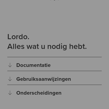
Lordo.
Alles wat u nodig hebt.
Documentatie
Gebruiksaanwijzingen
Onderscheidingen