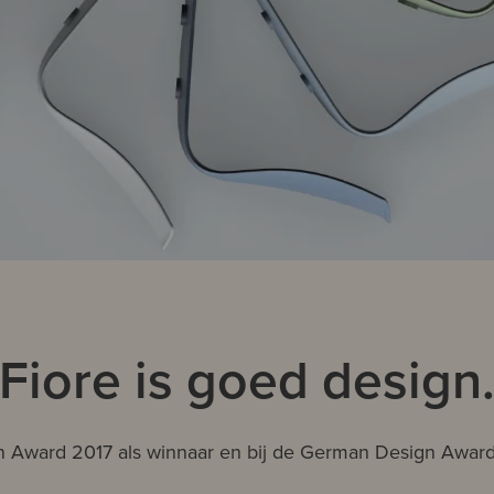
Fiore is goed design
gn Award 2017 als winnaar en bij de German Design Award 