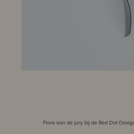
Fiore kon de jury bij de Red Dot Desi