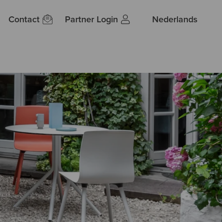
Contact
Partner Login
Nederlands