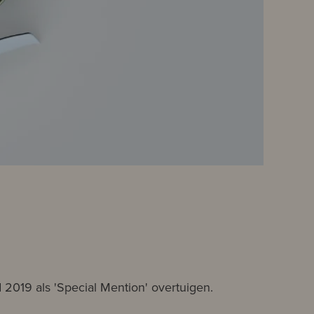
.
2019 als 'Special Mention' overtuigen.