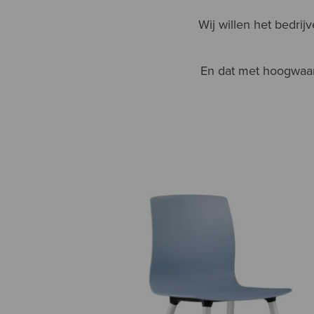
Wij willen het bedri
En dat met hoogwaar