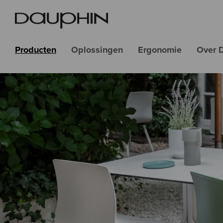
Producten
Oplossingen
Ergonomie
Over 