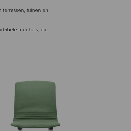
 terrassen, tuinen en
rtabele meubels, die