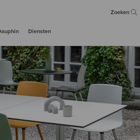
Zoeken
Dauphin
Diensten